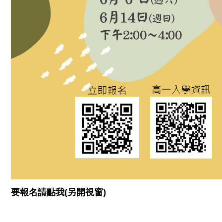
要報名請點我(另開視窗)