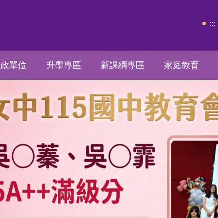
:::
行政單位
升學專區
新課綱專區
家庭教育