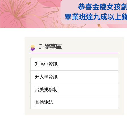
115會考
升學專區
升高中資訊
升大學資訊
台美雙聯制
其他連結