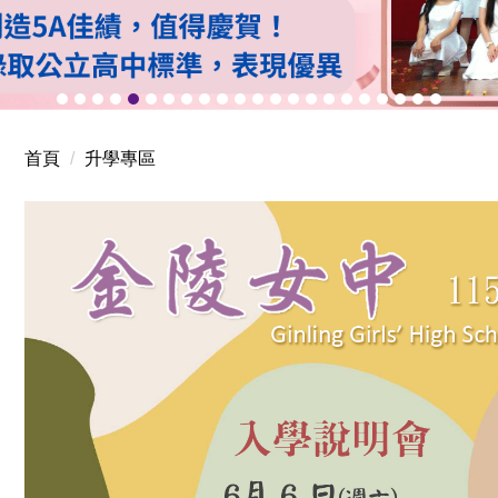
首頁
升學專區